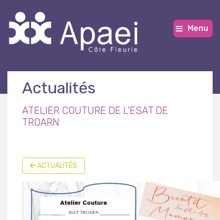
Menu
Actualités
ATELIER COUTURE DE L’ESAT DE
TROARN
ACTUALITÉS