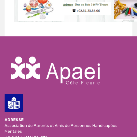
ADRESSE
Association de Parents et Amis de Personnes Handicapées
Mentales