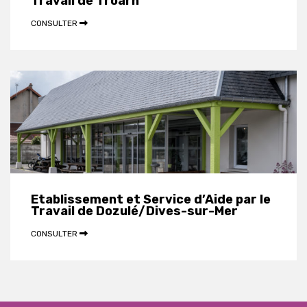
Travail de Troarn
CONSULTER
Etablissement et Service d’Aide par le
Travail de Dozulé/Dives-sur-Mer
CONSULTER