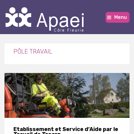
Menu
PÔLE TRAVAIL
Etablissement et Service d’Aide par le