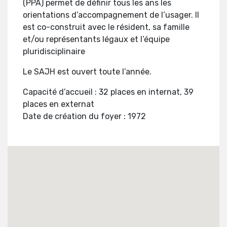
(PPA) permet de définir tous les ans les
orientations d’accompagnement de l’usager. Il
est co-construit avec le résident, sa famille
et/ou représentants légaux et l’équipe
pluridisciplinaire
Le SAJH est ouvert toute l’année.
Capacité d’accueil : 32 places en internat, 39
places en externat
Date de création du foyer : 1972