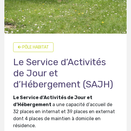
PÔLE HABITAT
Le Service d’Activités
de Jour et
d’Hébergement (SAJH)
Le Service d’Activités de Jour et
d’Hébergement
a une capacité d’accueil de
32 places en internat et 39 places en externat
dont 4 places de maintien à domicile en
résidence.