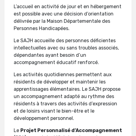
L’accueil en activité de jour et en hébergement
est possible avec une décision d’orientation
délivrée par la Maison Départementale des
Personnes Handicapées.
Le SAJH accueille des personnes déficientes
intellectuelles avec ou sans troubles associés,
dépendantes ayant besoin d’un
accompagnement éducatif renforcé.
Les activités quotidiennes permettent aux
résidents de développer et maintenir les
apprentissages élémentaires. Le SAJH propose
un accompagnement adapté au rythme des
résidents à travers des activités d’expression
et de loisirs visant le bien-être et le
développement personnel.
Le
Projet Personnalisé d’Accompagnement