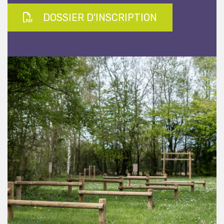
DOSSIER D'INSCRIPTION