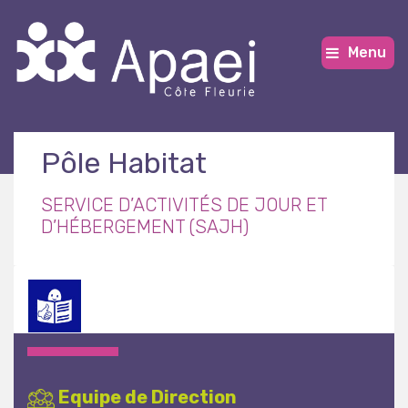
Menu
Pôle Habitat
SERVICE D’ACTIVITÉS DE JOUR ET
D’HÉBERGEMENT (SAJH)
Equipe de Direction